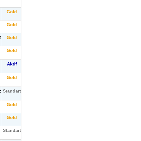
Gold
Gold
R
Gold
Gold
Aktif
Gold
R
Standart
Gold
Gold
Standart