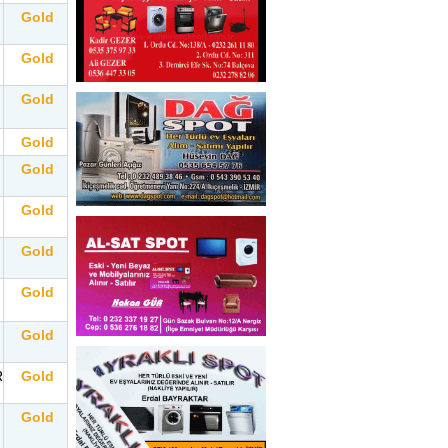
Gold
Gold
Gold
Gold
Gold
Gold
Gold
Gold
Gold
R
Gold
Gold