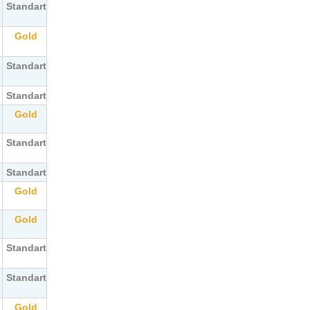
Standart
Gold
Standart
Standart
Gold
Standart
Standart
Gold
Gold
Standart
Standart
Gold