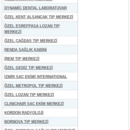
DYNAMİC DENTAL LABORATUVAR
ÖZEL KENT ALSANCAK TIP MERKEZİ
ÖZEL EŞREFPAŞA LOZAN TIP
MERKEZİ
ÖZEL ÇAĞDAŞ TIP MERKEZİ
RENDA SAĞLIK KABİNİ
İREM TIP MERKEZİ
ÖZEL GEDİZ TIP MERKEZİ
İZMİR SAÇ EKİMİ INTERNATIONAL
ÖZEL METROPOL TIP MERKEZİ
ÖZEL LOZAN TIP MERKEZİ
CLINICHAIR SAÇ EKİM MERKEZİ
KORDON RADYOLOJİ
BORNOVA TIP MERKEZİ