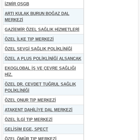
İZMİR OSGB
ARTI KULAK BURUN BOĞAZ DAL
MERKEZİ
GAZİEMİR ÖZEL SAĞLIK HİZMETLERİ
ÖZEL İLKE TIP MERKEZİ
ÖZEL SEVGİ SAĞLIK POLİKLİNİĞİ
ÖZEL A PLUS POLİKLİNİĞİ ALSANCAK
EKOGLOBAL İŞ VE ÇEVRE SAĞLIĞI
HİZ.
ÖZEL DR. CEVDET TUĞRUL SAĞLIK
POLİKLİNİĞİ
ÖZEL ONUR TIP MERKEZİ
ATAKENT DAHİLİYE DAL MERKEZİ
ÖZEL İLGİ TIP MERKEZİ
GELİŞİM EGE, SPECT
ÖZEL ÖMÜR TIP MERKEZİ