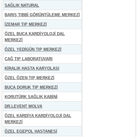
SAĞLIK NATURAL
BARIŞ TIBBİ GÖRÜNTÜLEME MERKEZİ
İZEMAR TIP MERKEZİ
ÖZEL BUCA KARDİYOLOJİ DAL
MERKEZİ
ÖZEL YEDİGÜN TIP MERKEZİ
ÇAĞ TIP LABORATUVARI
KİRALIK HASTA KARYOLASI
ÖZEL ÖZEN TIP MERKEZİ
BUCA DORUK TIP MERKEZİ
KORUTÜRK SAĞLIK KABİNİ
DR.LEVENT MOLVA
ÖZEL KARDİYA KARDİYOLOJİ DAL
MERKEZİ
ÖZEL EGEPOL HASTANESİ