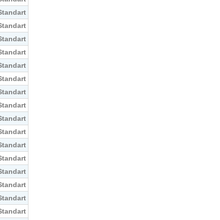
Standart
Standart
Standart
Standart
Standart
Standart
Standart
Standart
Standart
Standart
Standart
Standart
Standart
Standart
Standart
Standart