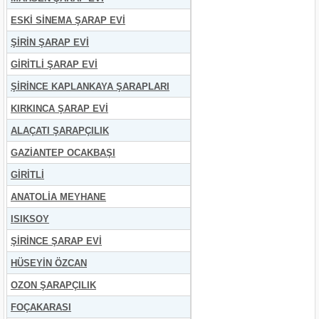
ESKİ SİNEMA ŞARAP EVİ
ŞİRİN ŞARAP EVİ
GİRİTLİ ŞARAP EVİ
ŞİRİNCE KAPLANKAYA ŞARAPLARI
KIRKINCA ŞARAP EVİ
ALAÇATI ŞARAPÇILIK
GAZİANTEP OCAKBAŞI
GİRİTLİ
ANATOLİA MEYHANE
ISIKSOY
ŞİRİNCE ŞARAP EVİ
HÜSEYİN ÖZCAN
OZON ŞARAPÇILIK
FOÇAKARASI