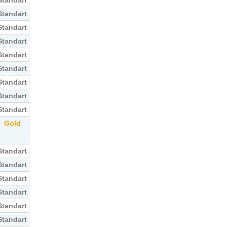
Standart
Standart
Standart
Standart
Standart
Standart
Standart
Standart
Standart
Gold
Standart
Standart
Standart
Standart
Standart
Standart