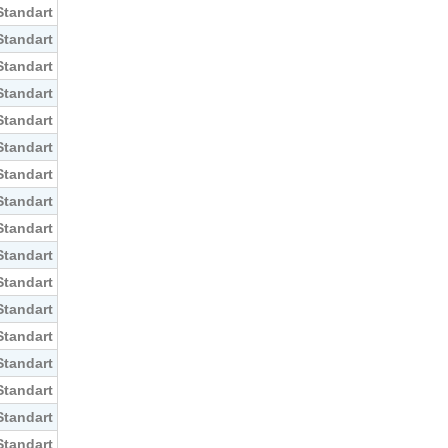
Standart
Standart
Standart
Standart
Standart
Standart
Standart
Standart
Standart
Standart
Standart
Standart
Standart
Standart
Standart
Standart
Standart