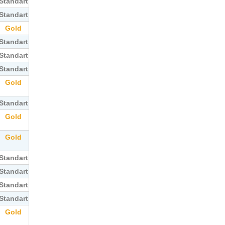
Standart
Standart
Gold
Standart
Standart
Standart
Gold
Standart
Gold
Gold
Standart
Standart
Standart
Standart
Gold