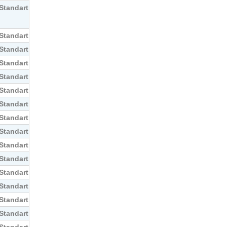
Standart
Standart
Standart
Standart
Standart
Standart
Standart
Standart
Standart
Standart
Standart
Standart
Standart
Standart
Standart