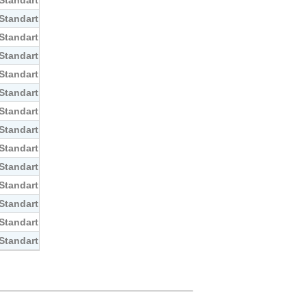
Standart
Standart
Standart
Standart
Standart
Standart
Standart
Standart
Standart
Standart
Standart
Standart
Standart
Standart