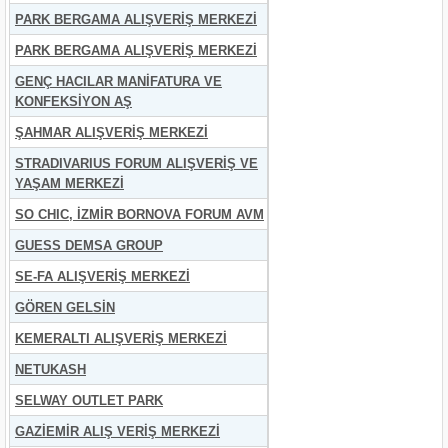
PARK BERGAMA ALIŞVERİŞ MERKEZİ
PARK BERGAMA ALIŞVERİŞ MERKEZİ
GENÇ HACILAR MANİFATURA VE
KONFEKSİYON AŞ
ŞAHMAR ALIŞVERİŞ MERKEZİ
STRADIVARIUS FORUM ALIŞVERİŞ VE
YAŞAM MERKEZİ
SO CHIC, İZMİR BORNOVA FORUM AVM
GUESS DEMSA GROUP
SE-FA ALIŞVERİŞ MERKEZİ
GÖREN GELSİN
KEMERALTI ALIŞVERİŞ MERKEZİ
NETUKASH
SELWAY OUTLET PARK
GAZİEMİR ALIŞ VERİŞ MERKEZİ