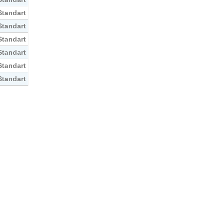
Standart
Standart
Standart
Standart
Standart
Standart