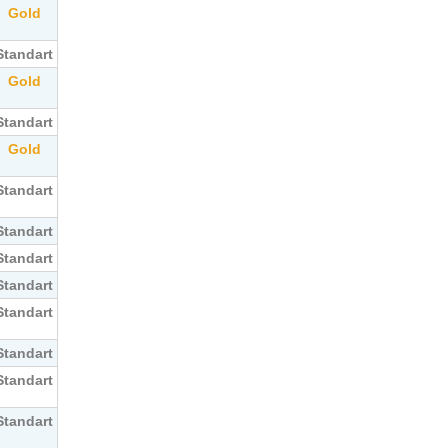
Gold
Standart
Gold
Standart
Gold
Standart
Standart
Standart
Standart
Standart
Standart
Standart
Standart