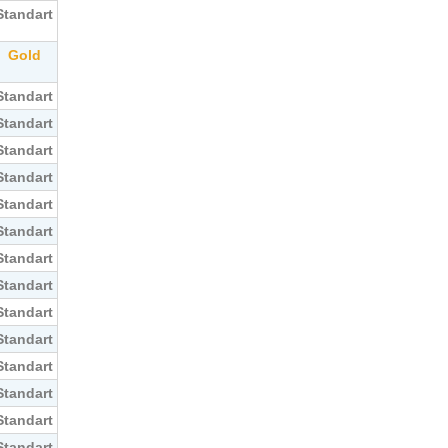
Standart
Gold
Standart
Standart
Standart
Standart
Standart
Standart
Standart
Standart
Standart
Standart
Standart
Standart
Standart
Standart