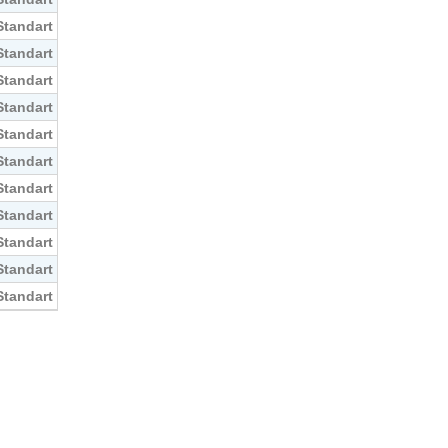
Standart
Standart
Standart
Standart
Standart
Standart
Standart
Standart
Standart
Standart
Standart