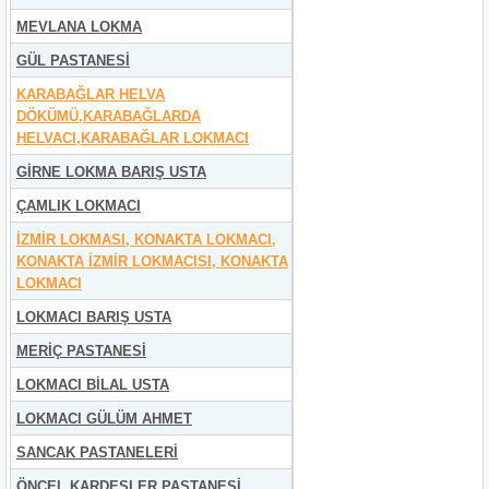
MEVLANA LOKMA
GÜL PASTANESİ
KARABAĞLAR HELVA
DÖKÜMÜ,KARABAĞLARDA
HELVACI,KARABAĞLAR LOKMACI
GİRNE LOKMA BARIŞ USTA
ÇAMLIK LOKMACI
İZMİR LOKMASI, KONAKTA LOKMACI,
KONAKTA İZMİR LOKMACISI, KONAKTA
LOKMACI
LOKMACI BARIŞ USTA
MERİÇ PASTANESİ
LOKMACI BİLAL USTA
LOKMACI GÜLÜM AHMET
SANCAK PASTANELERİ
ÖNCEL KARDEŞLER PASTANESİ