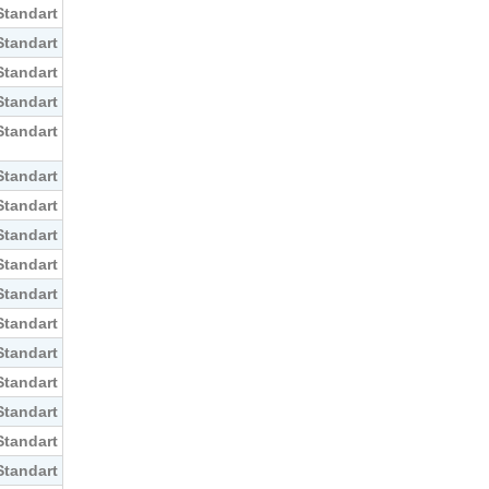
Standart
Standart
Standart
Standart
Standart
Standart
Standart
Standart
Standart
Standart
Standart
Standart
Standart
Standart
Standart
Standart