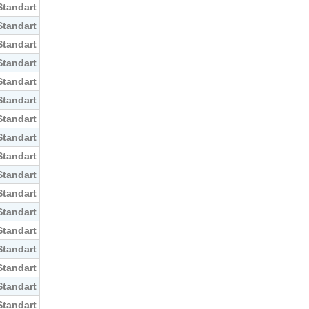
Standart
Standart
Standart
Standart
Standart
Standart
Standart
Standart
Standart
Standart
Standart
Standart
Standart
Standart
Standart
Standart
Standart