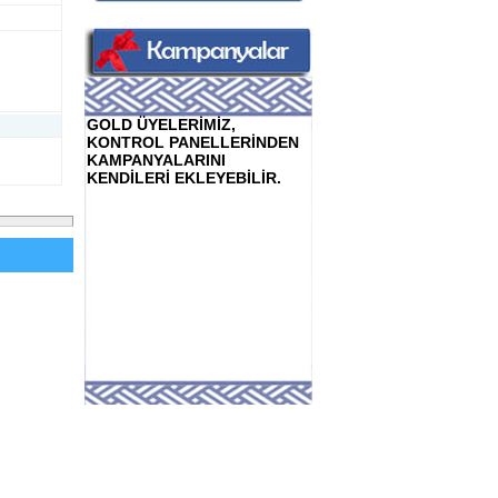
GOLD ÜYELERİMİZ,
KONTROL PANELLERİNDEN
KAMPANYALARINI
KENDİLERİ EKLEYEBİLİR.