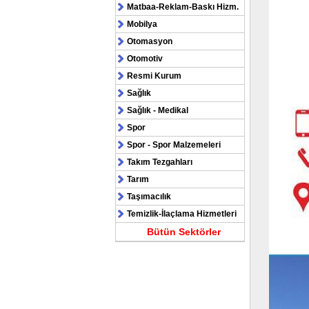
Matbaa-Reklam-Baskı Hizm.
Mobilya
Otomasyon
Otomotiv
Resmi Kurum
Sağlık
Sağlık - Medikal
Spor
Spor - Spor Malzemeleri
Takım Tezgahları
Tarım
Taşımacılık
Temizlik-İlaçlama Hizmetleri
Bütün Sektörler