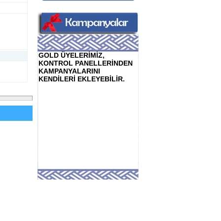
GOLD ÜYELERİMİZ,
KONTROL PANELLERİNDEN
KAMPANYALARINI
KENDİLERİ EKLEYEBİLİR.