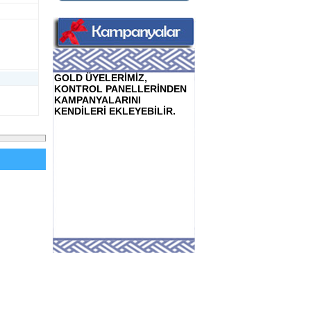
GOLD ÜYELERİMİZ,
KONTROL PANELLERİNDEN
KAMPANYALARINI
KENDİLERİ EKLEYEBİLİR.