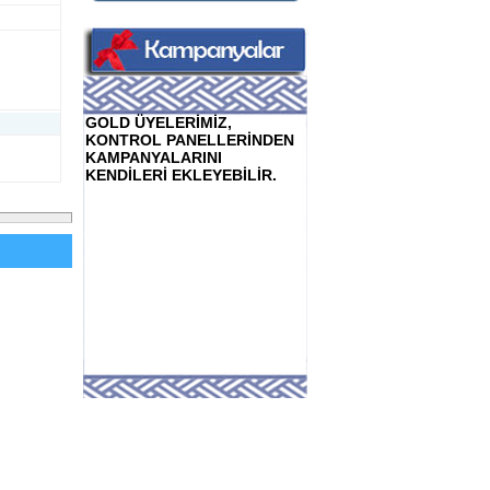
GOLD ÜYELERİMİZ,
KONTROL PANELLERİNDEN
KAMPANYALARINI
KENDİLERİ EKLEYEBİLİR.