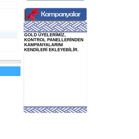
GOLD ÜYELERİMİZ,
KONTROL PANELLERİNDEN
KAMPANYALARINI
KENDİLERİ EKLEYEBİLİR.