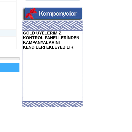
GOLD ÜYELERİMİZ,
KONTROL PANELLERİNDEN
KAMPANYALARINI
KENDİLERİ EKLEYEBİLİR.