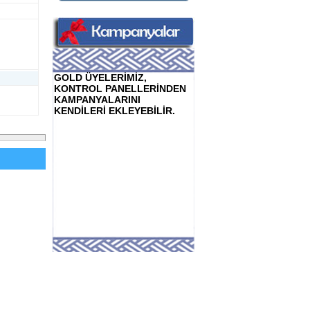
GOLD ÜYELERİMİZ,
KONTROL PANELLERİNDEN
KAMPANYALARINI
KENDİLERİ EKLEYEBİLİR.