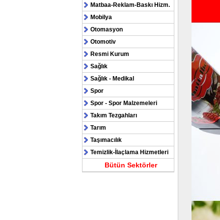
Matbaa-Reklam-Baskı Hizm.
Mobilya
Otomasyon
Otomotiv
Resmi Kurum
Sağlık
Sağlık - Medikal
Spor
Spor - Spor Malzemeleri
Takım Tezgahları
Tarım
Taşımacılık
Temizlik-İlaçlama Hizmetleri
Bütün Sektörler