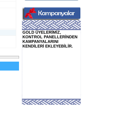
GOLD ÜYELERİMİZ,
KONTROL PANELLERİNDEN
KAMPANYALARINI
KENDİLERİ EKLEYEBİLİR.